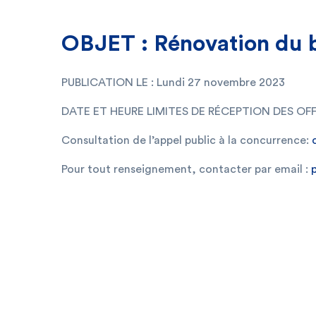
OBJET : Rénovation du b
PUBLICATION LE : Lundi 27 novembre 2023
DATE ET HEURE LIMITES DE RÉCEPTION DES OFFRES
Consultation de l’appel public à la concurrence:
Pour tout renseignement, contacter par email :