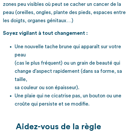
zones peu visibles où peut se cacher un cancer de la
peau (oreilles, ongles, plante des pieds, espaces entre
les doigts, organes génitaux…)
Soyez vigilant à tout changement :
Une nouvelle tache brune qui apparaît sur votre
peau
(cas le plus fréquent) ou un grain de beauté qui
change d’aspect rapidement (dans sa forme, sa
taille,
sa couleur ou son épaisseur).
Une plaie qui ne cicatrise pas, un bouton ou une
croûte qui persiste et se modifie.
Aidez-vous de la règle