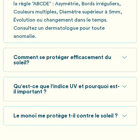
la règle “ABCDE” : Asymétrie, Bords irréguliers,
Couleurs multiples, Diamètre supérieur à 5mm,
Évolution ou changement dans le temps.
Consultez un dermatologue pour toute
anomalie.
Comment se protéger efficacement du
soleil?
Qu'est-ce que l'indice UV et pourquoi est-
il important ?
Le monoï me protège t-il contre le soleil ?