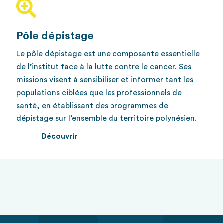
Pôle dépistage
Le pôle dépistage est une composante essentielle
de l’institut face à la lutte contre le cancer. Ses
missions visent à sensibiliser et informer tant les
populations ciblées que les professionnels de
santé, en établissant des programmes de
dépistage sur l’ensemble du territoire polynésien.
Découvrir