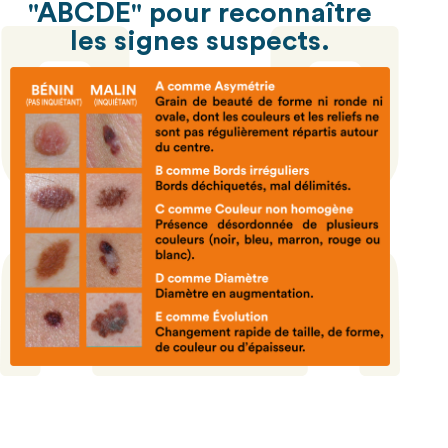
"ABCDE" pour reconnaître
les signes suspects.