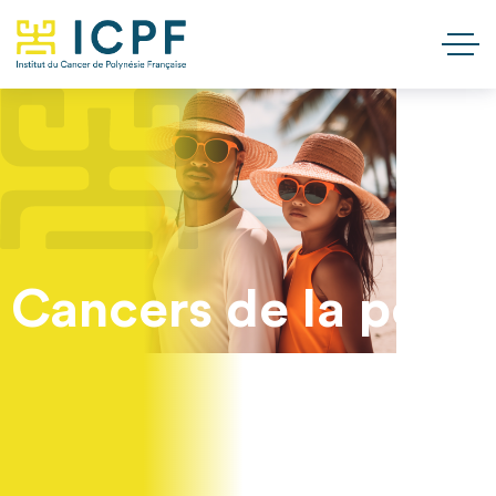
Cancers de la peau