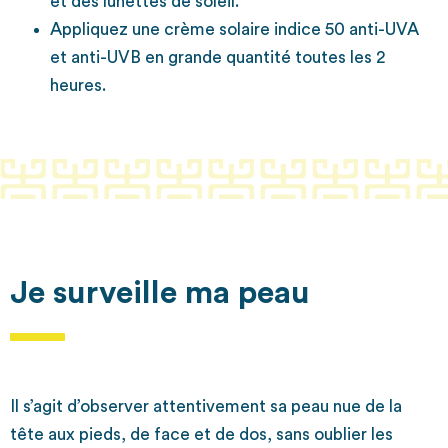
et des lunettes de soleil.
Appliquez une crème solaire indice 50 anti-UVA
et anti-UVB en grande quantité toutes les 2
heures.
Je surveille ma peau
Il s’agit d’observer attentivement sa peau nue de la
tête aux pieds, de face et de dos, sans oublier les