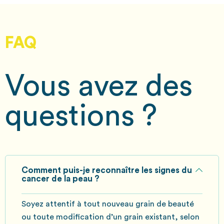
FAQ
Vous avez des
questions ?
Comment puis-je reconnaître les signes du
cancer de la peau ?
Soyez attentif à tout nouveau grain de beauté
ou toute modification d’un grain existant, selon