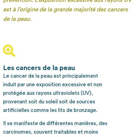
prévention. L’exposition excessive aux rayons UV
est à l’origine de la grande majorité des cancers
de la peau.
Les cancers de la peau
Le cancer de la peau est principalement
induit par une exposition excessive et non
protégée aux rayons ultraviolets (UV),
provenant soit du soleil soit de sources
artificielles comme les lits de bronzage.
Il se manifeste de différentes manières, des
carcinomes, souvent traitables et moins