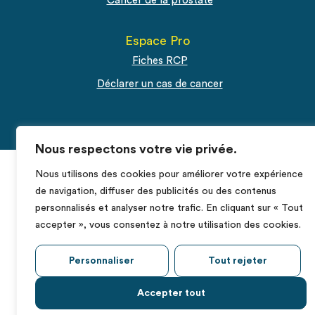
Cancer de la prostate
Espace Pro
Fiches RCP
Déclarer un cas de cancer
Nous respectons votre vie privée.
Nous utilisons des cookies pour améliorer votre expérience
de navigation, diffuser des publicités ou des contenus
personnalisés et analyser notre trafic. En cliquant sur « Tout
accepter », vous consentez à notre utilisation des cookies.
Personnaliser
Tout rejeter
Accepter tout