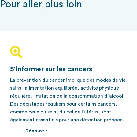
Pour aller plus loin
S'informer sur les cancers
La prévention du cancer implique des modes de vie
sains : alimentation équilibrée, activité physique
régulière, limitation de la consommation d''alcool.
Des dépistages réguliers pour certains cancers,
comme ceux du sein, du col de l'utérus, sont
également essentiels pour une détection précoce.
Découvrir