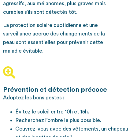
agressifs, aux mélanomes, plus graves mais
curables s’ils sont détectés tôt.
La protection solaire quotidienne et une
surveillance accrue des changements de la
peau sont essentielles pour prévenir cette
maladie évitable.
Prévention et détection précoce
Adoptez les bons gestes :
Évitez le soleil entre 10h et 15h.
Recherchez l’ombre le plus possible.
Couvrez-vous avec des vêtements, un chapeau