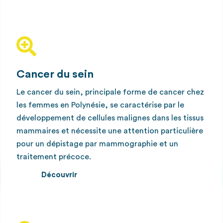
Cancer du sein
Le cancer du sein, principale forme de cancer chez
les femmes en Polynésie, se caractérise par le
développement de cellules malignes dans les tissus
mammaires et nécessite une attention particulière
pour un dépistage par mammographie et un
traitement précoce.
Découvrir