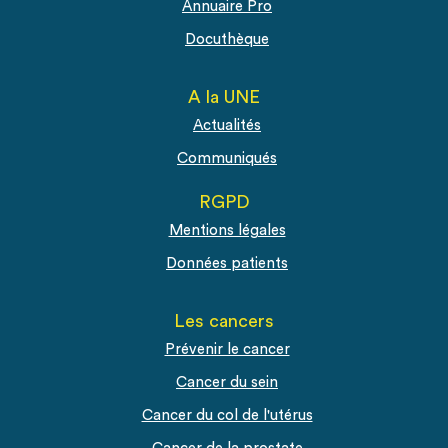
Annuaire Pro
Docuthèque
A la UNE
Actualités
Communiqués
RGPD
Mentions légales
Données patients
Les cancers
Prévenir le cancer
Cancer du sein
Cancer du col de l'utérus