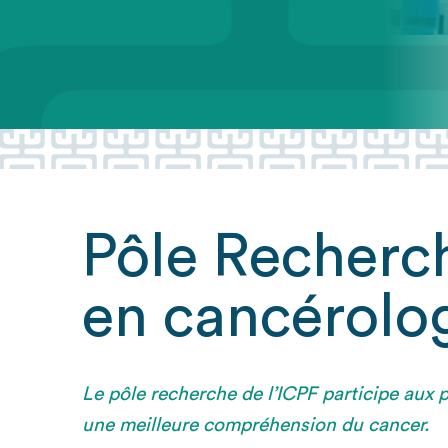
Pôle Recherch
en cancérolo
Le pôle recherche de l’ICPF participe aux
une meilleure compréhension du cancer.