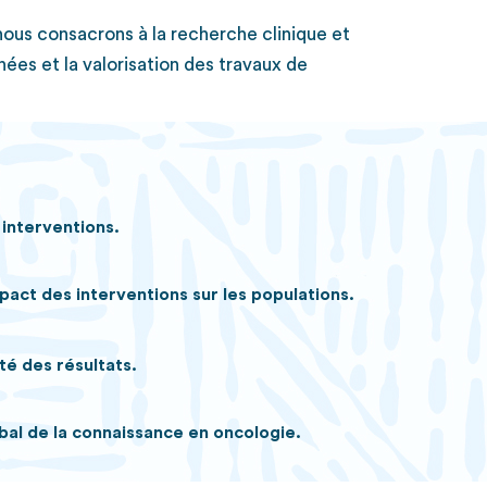
nous consacrons à la recherche clinique et
ées et la valorisation des travaux de
 interventions.
pact des interventions sur les populations.
té des résultats.
bal de la connaissance en oncologie.