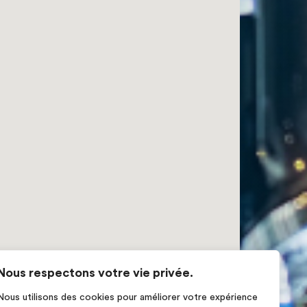
Nous respectons votre vie privée.
Nous utilisons des cookies pour améliorer votre expérience