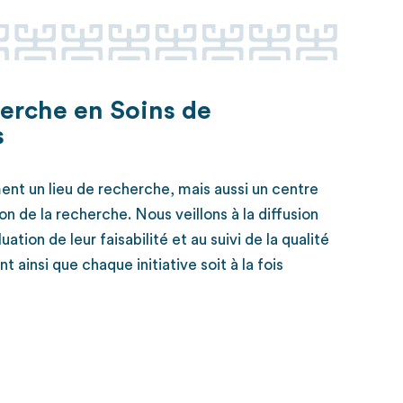
herche en Soins de
s
ent un lieu de recherche, mais aussi un centre
n de la recherche. Nous veillons à la diffusion
uation de leur faisabilité et au suivi de la qualité
t ainsi que chaque initiative soit à la fois