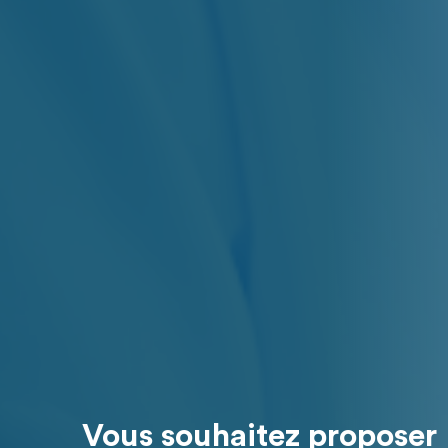
Vous souhaitez proposer