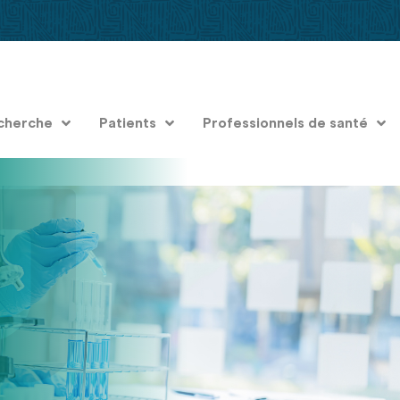
cherche
Patients
Professionnels de santé