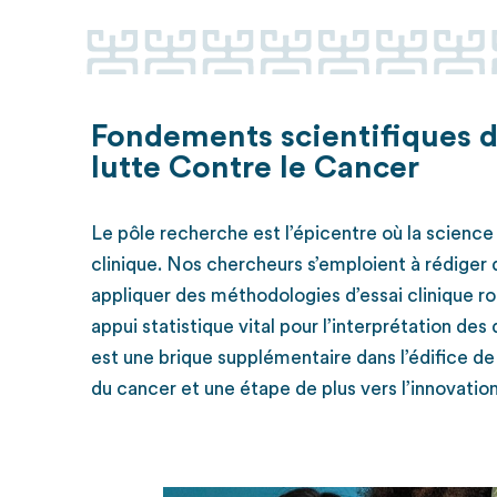
Fondements scientifiques d
lutte Contre le Cancer
Le pôle recherche est l’épicentre où la scienc
clinique. Nos chercheurs s’emploient à rédiger 
appliquer des méthodologies d’essai clinique ro
appui statistique vital pour l’interprétation d
est une brique supplémentaire dans l’édifice 
du cancer et une étape de plus vers l’innovatio