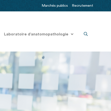
Marchés publics
Recrutement
Laboratoire d’anatomopathologie