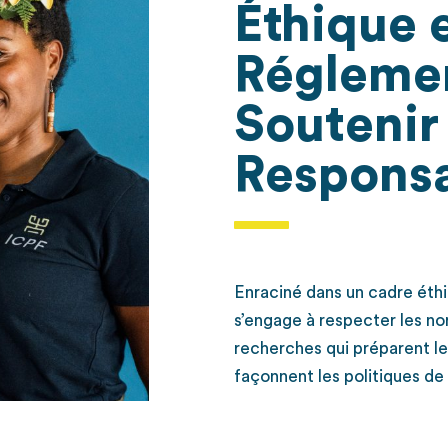
Éthique 
Réglemen
Soutenir
Respons
Enraciné dans un cadre éthi
s’engage à respecter les n
recherches qui préparent le
façonnent les politiques de