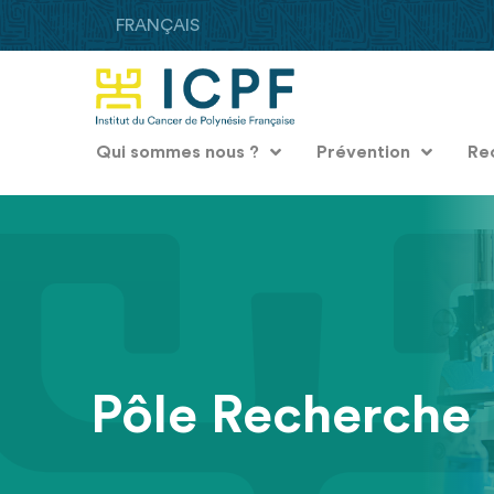
FRANÇAIS
Qui sommes nous ?
Prévention
Re
Pôle Recherche