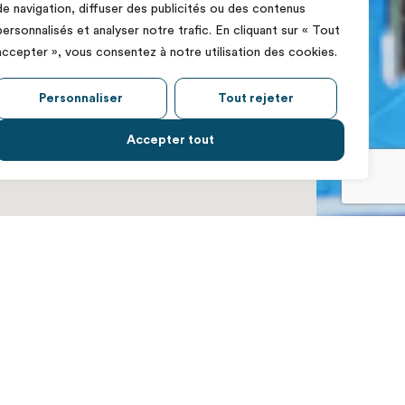
de navigation, diffuser des publicités ou des contenus
personnalisés et analyser notre trafic. En cliquant sur « Tout
accepter », vous consentez à notre utilisation des cookies.
Personnaliser
Tout rejeter
Accepter tout