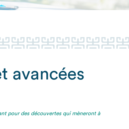
et avancées
rant pour des découvertes qui mèneront à