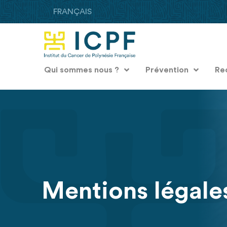
FRANÇAIS
Qui sommes nous ?
Prévention
Re
Mentions légale