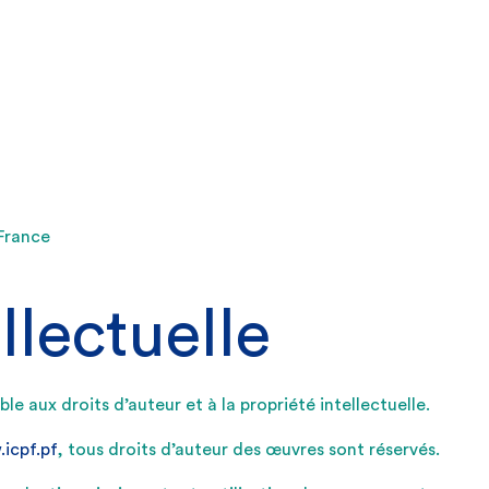
 France
llectuelle
le aux droits d’auteur et à la propriété intellectuelle.
icpf.pf
, tous droits d’auteur des œuvres sont réservés.