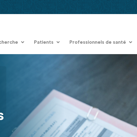
cherche
Patients
Professionnels de santé
s