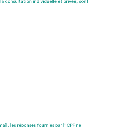
la consultation individuelle et privée, sont
l, les réponses fournies par l’ICPF ne