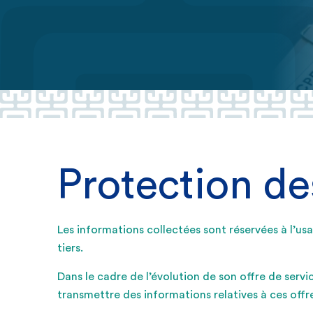
Protection d
Les informations collectées sont réservées à l’u
tiers.
Dans le cadre de l’évolution de son offre de serv
transmettre des informations relatives à ces offres