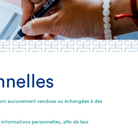
nnelles
 seront aucunement vendues ou échangées à des
informations personnelles, afin de leur