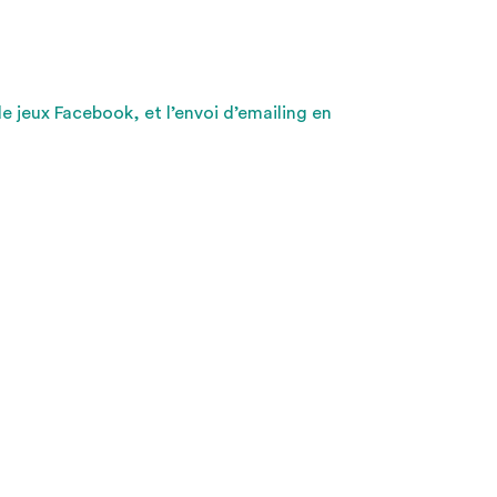
de jeux Facebook, et l’envoi d’emailing en