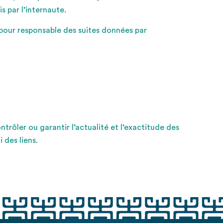
 par l’internaute.
 pour responsable des suites données par
rôler ou garantir l’actualité et l’exactitude des
 des liens.