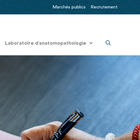
Marchés publics
Recrutement
Laboratoire d’anatomopathologie