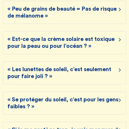
« Peu de grains de beauté = Pas de risque
de mélanome »
« Est-ce que la crème solaire est toxique
pour la peau ou pour l’océan ? »
« Les lunettes de soleil, c’est seulement
pour faire joli ? »
« Se protéger du soleil, c’est pour les gens
faibles ? »