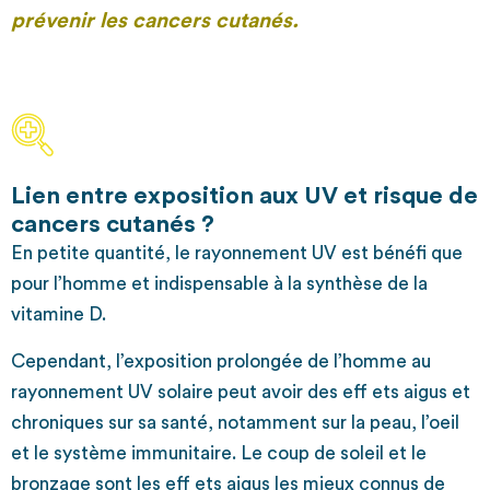
prévenir les cancers cutanés.
Lien entre exposition aux UV et risque de
cancers cutanés ?
En petite quantité, le rayonnement UV est bénéfi que
pour l’homme et indispensable à la synthèse de la
vitamine D.
Cependant, l’exposition prolongée de l’homme au
rayonnement UV solaire peut avoir des eff ets aigus et
chroniques sur sa santé, notamment sur la peau, l’oeil
et le système immunitaire. Le coup de soleil et le
bronzage sont les eff ets aigus les mieux connus de