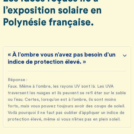
l’exposition solaire en
Polynésie française.
« À l’ombre vous n’avez pas besoin d’un
indice de protection élevé. »
Réponse :
Faux. Même à l’ombre, les rayons UV sont là. Les UVA
traversent les nuages et ils peuvent se refl éter sur le sable
ou l’eau. Certes, lorsqu’on est à l’ombre, ils sont moins
forts, mais vous pouvez toujours avoir des coups de soleil.
Voilà pourquoi il ne faut pas oublier d’appliquer un indice de
protection élevé, même si vous n’êtes pas en plein soleil.