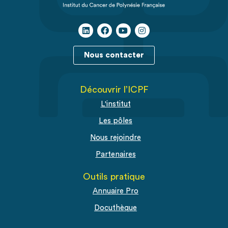
Nous contacter
Découvrir l’ICPF
L'institut
Les pôles
Nous rejoindre
Partenaires
Outils pratique
Annuaire Pro
Docuthèque