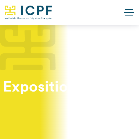
Exposition aux UV