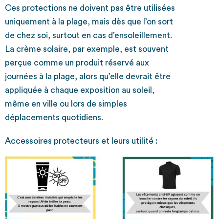
Ces protections ne doivent pas être utilisées
uniquement à la plage, mais dès que l’on sort
de chez soi, surtout en cas d’ensoleillement.
La crème solaire, par exemple, est souvent
perçue comme un produit réservé aux
journées à la plage, alors qu’elle devrait être
appliquée à chaque exposition au soleil,
même en ville ou lors de simples
déplacements quotidiens.
Accessoires protecteurs et leurs utilité :