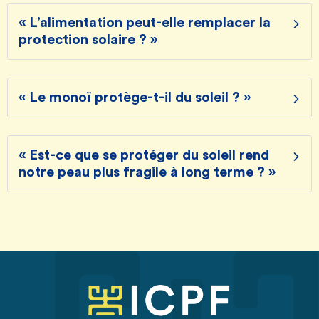
« L’alimentation peut-elle remplacer la
protection solaire ? »
« Le monoï protège-t-il du soleil ? »
« Est-ce que se protéger du soleil rend
notre peau plus fragile à long terme ? »