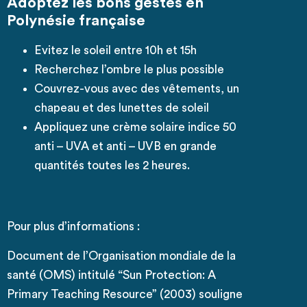
Adoptez les bons gestes en
Polynésie française
Evitez le soleil entre 10h et 15h
Recherchez l’ombre le plus possible
Couvrez-vous avec des vêtements, un
chapeau et des lunettes de soleil
Appliquez une crème solaire indice 50
anti – UVA et anti – UVB en grande
quantités toutes les 2 heures.
Pour plus d’informations :
Document de l’Organisation mondiale de la
santé (OMS) intitulé “Sun Protection: A
Primary Teaching Resource” (2003) souligne