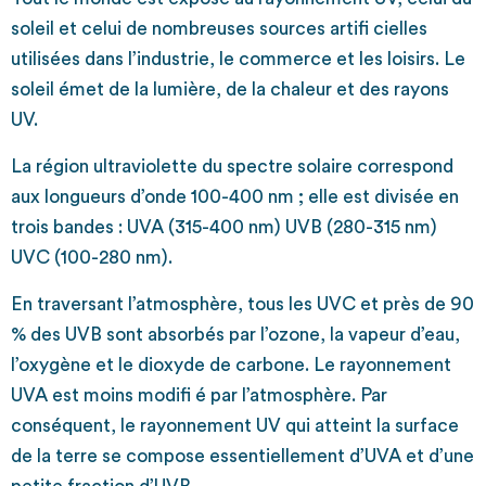
soleil et celui de nombreuses sources artifi cielles
utilisées dans l’industrie, le commerce et les loisirs. Le
soleil émet de la lumière, de la chaleur et des rayons
UV.
La région ultraviolette du spectre solaire correspond
aux longueurs d’onde 100-400 nm ; elle est divisée en
trois bandes : UVA (315-400 nm) UVB (280-315 nm)
UVC (100-280 nm).
En traversant l’atmosphère, tous les UVC et près de 90
% des UVB sont absorbés par l’ozone, la vapeur d’eau,
l’oxygène et le dioxyde de carbone. Le rayonnement
UVA est moins modifi é par l’atmosphère. Par
conséquent, le rayonnement UV qui atteint la surface
de la terre se compose essentiellement d’UVA et d’une