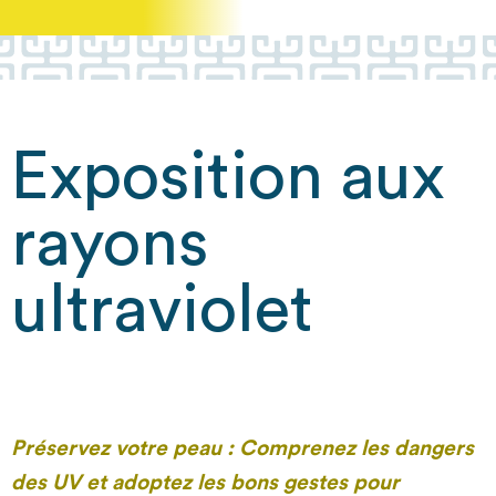
Exposition aux
rayons
ultraviolet
Préservez votre peau : Comprenez les dangers
des UV et adoptez les bons gestes pour