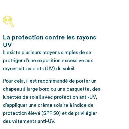
La protection contre les rayons
UV
Il existe plusieurs moyens simples de se
protéger d’une exposition excessive aux
rayons ultraviolets (UV) du soleil.
Pour cela, il est recommandé de porter un
chapeau à large bord ou une casquette, des
lunettes de soleil avec protection anti-UV,
d’appliquer une crème solaire à indice de
protection élevé (SPF 50) et de privilégier
des vêtements anti-UV.