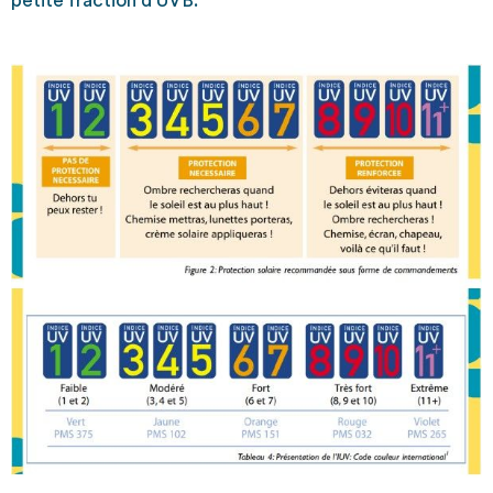
petite fraction d’UVB.