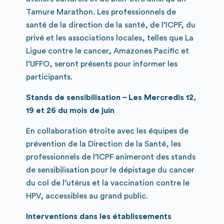
Tamure Marathon. Les professionnels de
santé de la direction de la santé, de l’ICPF, du
privé et les associations locales, telles que La
Ligue contre le cancer, Amazones Pacific et
l’UFFO, seront présents pour informer les
participants.
Stands de sensibilisation – Les Mercredis 12,
19 et 26 du mois de juin
En collaboration étroite avec les équipes de
prévention de la Direction de la Santé, les
professionnels de l’ICPF animeront des stands
de sensibilisation pour le dépistage du cancer
du col de l’utérus et la vaccination contre le
HPV, accessibles au grand public.
Interventions dans les établissements