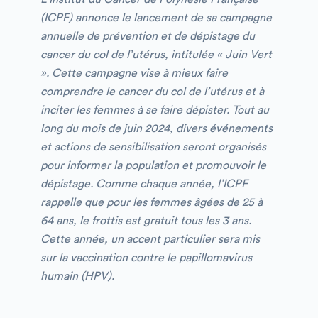
(ICPF) annonce le lancement de sa campagne
annuelle de prévention et de dépistage du
cancer du col de l’utérus, intitulée « Juin Vert
». Cette campagne vise à mieux faire
comprendre le cancer du col de l’utérus et à
inciter les femmes à se faire dépister. Tout au
long du mois de juin 2024, divers événements
et actions de sensibilisation seront organisés
pour informer la population et promouvoir le
dépistage. Comme chaque année, l’ICPF
rappelle que pour les femmes âgées de 25 à
64 ans, le frottis est gratuit tous les 3 ans.
Cette année, un accent particulier sera mis
sur la vaccination contre le papillomavirus
humain (HPV).