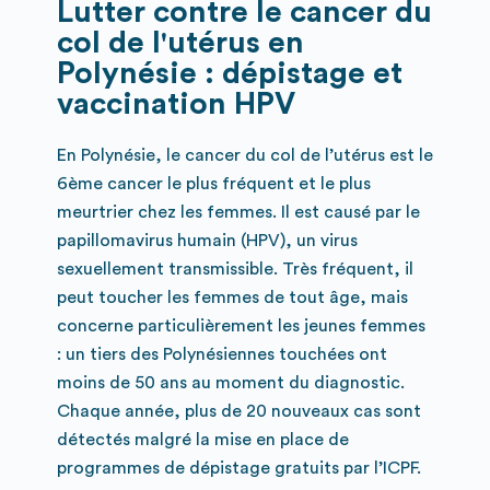
Lutter contre le cancer du
col de l'utérus en
Polynésie : dépistage et
vaccination HPV
En Polynésie, le cancer du col de l’utérus est le
6ème cancer le plus fréquent et le plus
meurtrier chez les femmes. Il est causé par le
papillomavirus humain (HPV), un virus
sexuellement transmissible. Très fréquent, il
peut toucher les femmes de tout âge, mais
concerne particulièrement les jeunes femmes
: un tiers des Polynésiennes touchées ont
moins de 50 ans au moment du diagnostic.
Chaque année, plus de 20 nouveaux cas sont
détectés malgré la mise en place de
programmes de dépistage gratuits par l’ICPF.