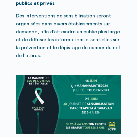
publics et privés
Des interventions de sensibilisation seront
organisées dans divers établissements sur
demande, afin d’atteindre un public plus large
et de diffuser les informations essentielles sur
la prévention et le dépistage du cancer du col
de l’utérus.