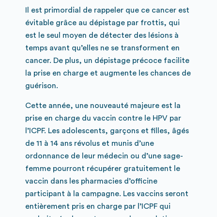
Il est primordial de rappeler que ce cancer est
évitable grâce au dépistage par frottis, qui
est le seul moyen de détecter des lésions à
temps avant qu’elles ne se transforment en
cancer. De plus, un dépistage précoce facilite
la prise en charge et augmente les chances de
guérison.
Cette année, une nouveauté majeure est la
prise en charge du vaccin contre le HPV par
l’ICPF. Les adolescents, garçons et filles, âgés
de 11 à 14 ans révolus et munis d’une
ordonnance de leur médecin ou d’une sage-
femme pourront récupérer gratuitement le
vaccin dans les pharmacies d’officine
participant à la campagne. Les vaccins seront
entièrement pris en charge par l’ICPF qui