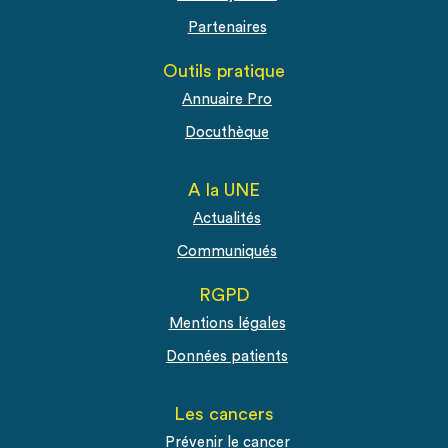
Partenaires
Outils pratique
Annuaire Pro
Docuthèque
A la UNE
Actualités
Communiqués
RGPD
Mentions légales
Données patients
Les cancers
Prévenir le cancer