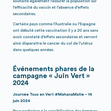
souhaite également rassurer la population sur
l’efficacité du vaccin et l’absence d’effets
secondaires.
Certains pays comme l’Australie ou l’Espagne
ont débuté cette vaccination il y a 20 ans sans
avoir constaté d’effets secondaires et verront
ainsi disparaitre le cancer du col de l’utérus
dans quelques années.
Événements phares de la
campagne « Juin Vert »
2024
Journée Tous en Vert #MahanaMatie – 14
juin 2024
Pour participer à la sensibilisation des femmes