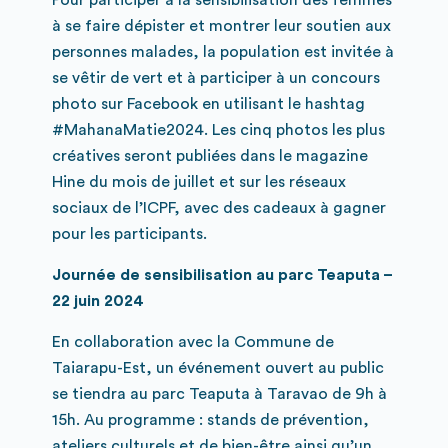
à se faire dépister et montrer leur soutien aux
personnes malades, la population est invitée à
se vêtir de vert et à participer à un concours
photo sur Facebook en utilisant le hashtag
#MahanaMatie2024. Les cinq photos les plus
créatives seront publiées dans le magazine
Hine du mois de juillet et sur les réseaux
sociaux de l’ICPF, avec des cadeaux à gagner
pour les participants.
Journée de sensibilisation au parc Teaputa –
22 juin 2024
En collaboration avec la Commune de
Taiarapu-Est, un événement ouvert au public
se tiendra au parc Teaputa à Taravao de 9h à
15h. Au programme : stands de prévention,
ateliers culturels et de bien-être ainsi qu’un