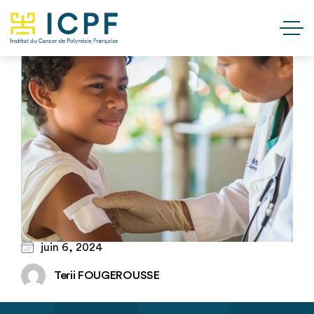
juin 6, 2024
Terii FOUGEROUSSE