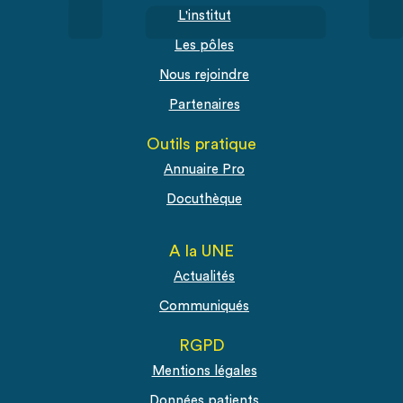
L'institut
Les pôles
Nous rejoindre
Partenaires
Outils pratique
Annuaire Pro
Docuthèque
A la UNE
Actualités
Communiqués
RGPD
Mentions légales
Données patients