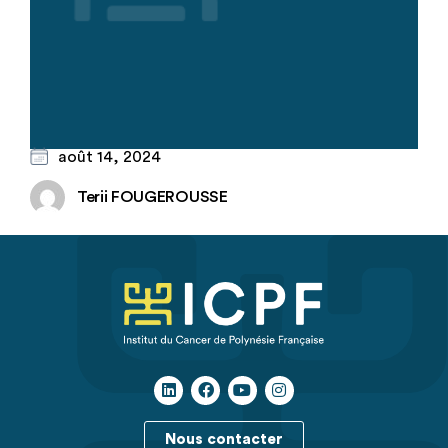
août 14, 2024
Terii FOUGEROUSSE
Nous contacter