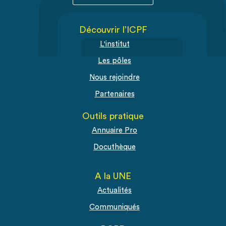
Découvrir l’ICPF
L'institut
Les pôles
Nous rejoindre
Partenaires
Outils pratique
Annuaire Pro
Docuthèque
A la UNE
Actualités
Communiqués