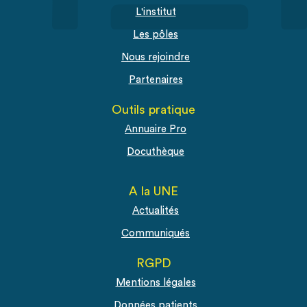
L'institut
Les pôles
Nous rejoindre
Partenaires
Outils pratique
Annuaire Pro
Docuthèque
A la UNE
Actualités
Communiqués
RGPD
Mentions légales
Données patients