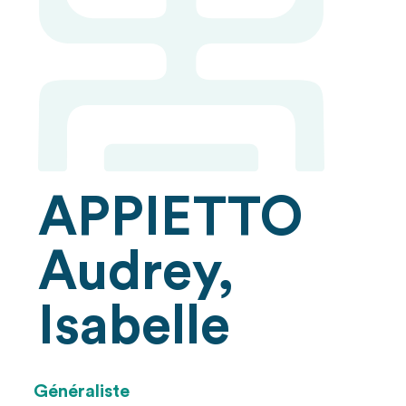
APPIETTO
Audrey,
Isabelle
Généraliste