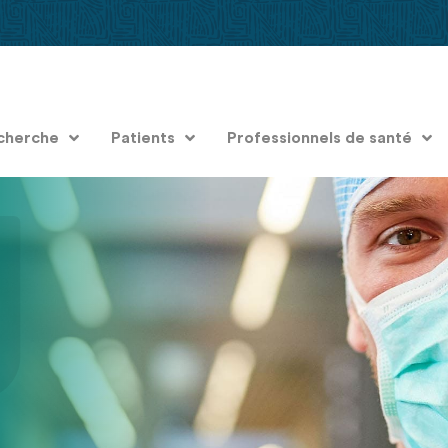
cherche
Patients
Professionnels de santé