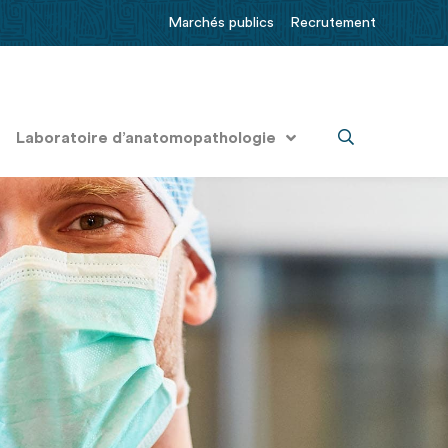
Marchés publics
Recrutement
Laboratoire d’anatomopathologie