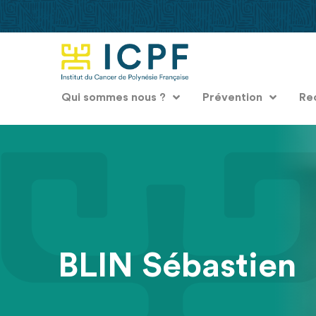
Qui sommes nous ?
Prévention
Re
BLIN Sébastien