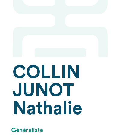
COLLIN
JUNOT
Nathalie
Généraliste