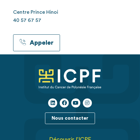
Centre Prince Hinoi
40 57 67 57
Appeler
Nous contacter
Découvrir l’ICPF