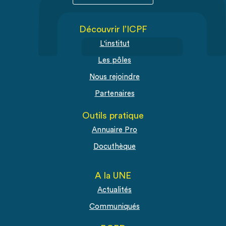
Découvrir l’ICPF
L'institut
Les pôles
Nous rejoindre
Partenaires
Outils pratique
Annuaire Pro
Docuthèque
A la UNE
Actualités
Communiqués