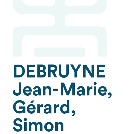
DEBRUYNE
Jean-Marie,
Gérard,
Simon