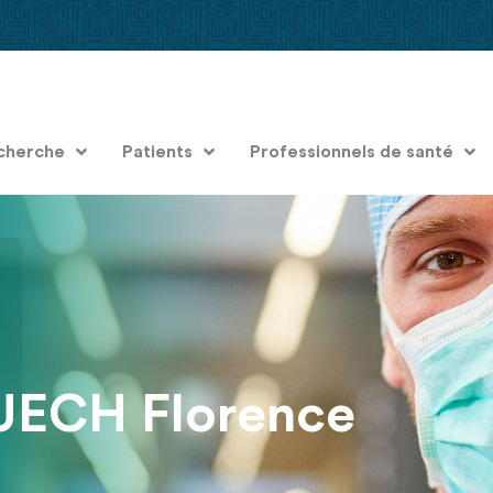
cherche
Patients
Professionnels de santé
UECH Florence