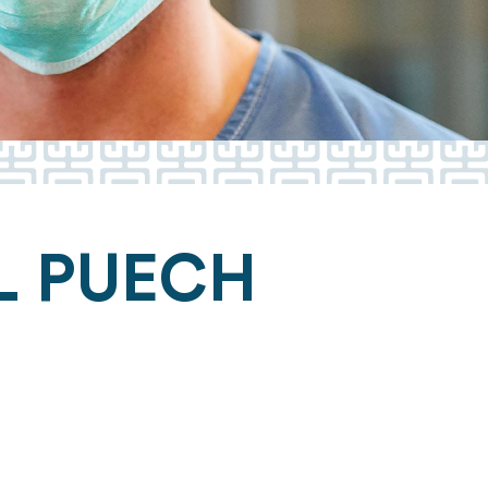
L PUECH