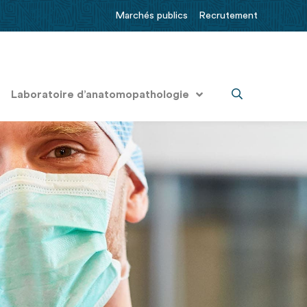
Marchés publics
Recrutement
Laboratoire d’anatomopathologie