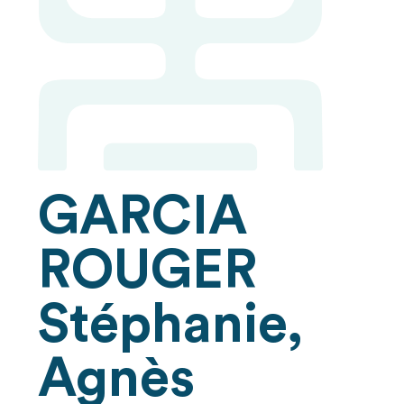
GARCIA
ROUGER
Stéphanie,
Agnès