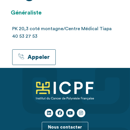
Généraliste
PK 20,3 coté montagne/Centre Médical Tiapa
40 53 27 53
Appeler
Nous contacter