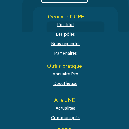
Découvrir l’ICPF
L'institut
Les pôles
Nous rejoindre
Partenaires
Outils pratique
Annuaire Pro
Docuthèque
A la UNE
Actualités
Communiqués