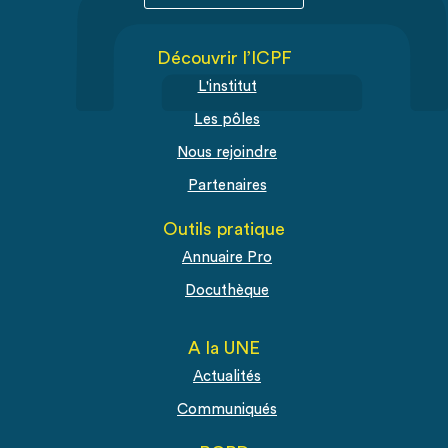
Découvrir l’ICPF
L'institut
Les pôles
Nous rejoindre
Partenaires
Outils pratique
Annuaire Pro
Docuthèque
A la UNE
Actualités
Communiqués