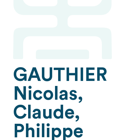
GAUTHIER
Nicolas,
Claude,
Philippe