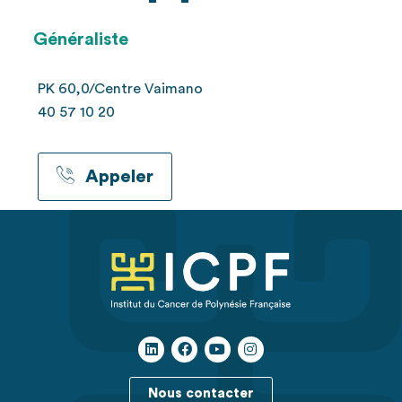
Généraliste
PK 60,0/Centre Vaimano
40 57 10 20
Appeler
Nous contacter