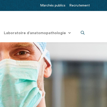
Marchés publics
Recrutement
Laboratoire d’anatomopathologie