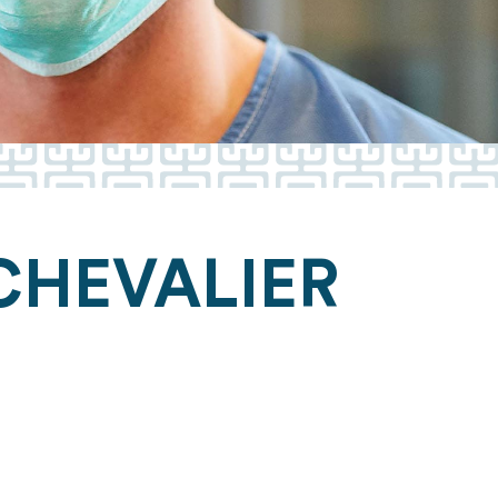
CHEVALIER