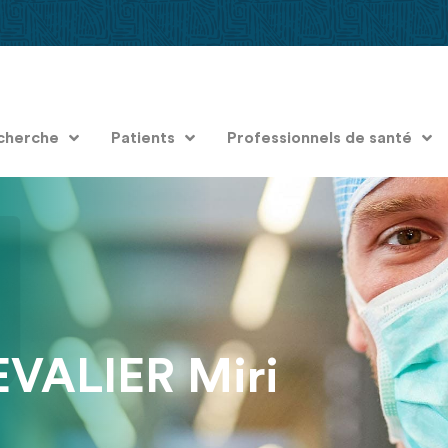
cherche
Patients
Professionnels de santé
ALIER Miri