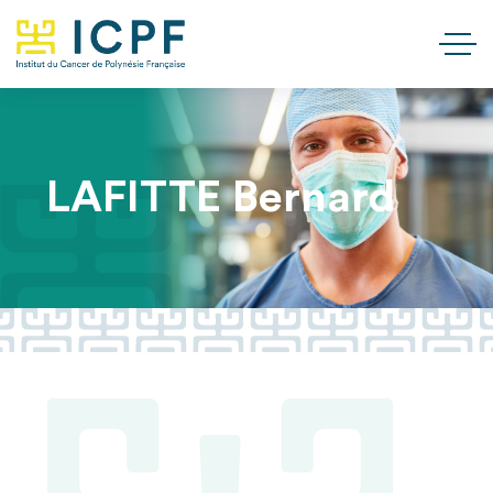
LAFITTE Bernard