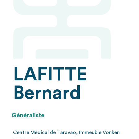
LAFITTE
Bernard
Généraliste
Centre Médical de Taravao, Immeuble Vonken