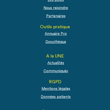
Nous rejoindre
Partenaires
Outils pratique
Annuaire Pro
Docuthèque
A la UNE
Actualités
Communiqués
RGPD
Mentions légales
Données patients