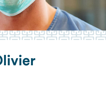
livier