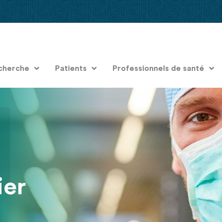
cherche
Patients
Professionnels de santé
er