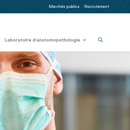
Marchés publics
Recrutement
Laboratoire d’anatomopathologie