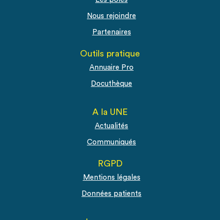
Nous rejoindre
Partenaires
Outils pratique
Annuaire Pro
Docuthèque
A la UNE
Actualités
Communiqués
RGPD
Mentions légales
Données patients