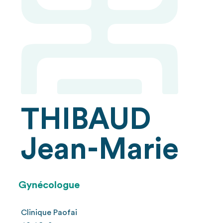
THIBAUD
Jean-Marie
Gynécologue
Clinique Paofai