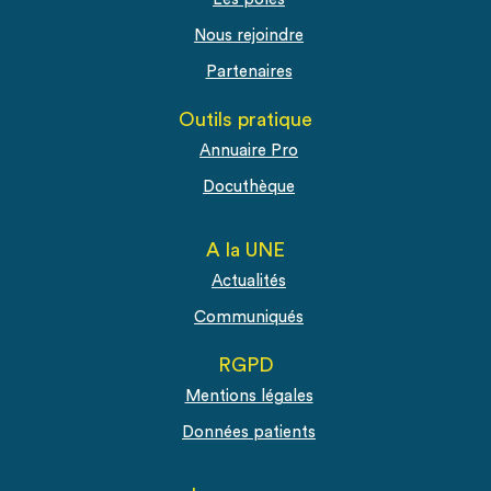
Nous rejoindre
Partenaires
Outils pratique
Annuaire Pro
Docuthèque
A la UNE
Actualités
Communiqués
RGPD
Mentions légales
Données patients