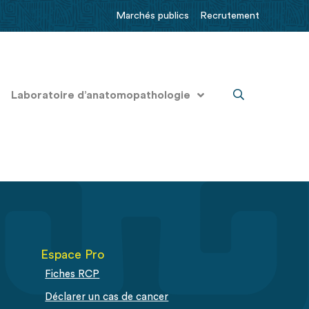
Marchés publics
Recrutement
Laboratoire d’anatomopathologie
Espace Pro
Fiches RCP
Déclarer un cas de cancer