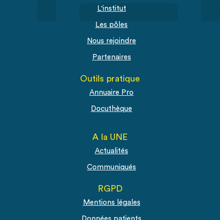
L'institut
Les pôles
Nous rejoindre
Partenaires
Outils pratique
Annuaire Pro
Docuthèque
A la UNE
Actualités
Communiqués
RGPD
Mentions légales
Données patients