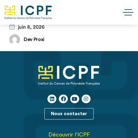
juin 8, 2026
Dev Proxi
Nous contacter
Découvrir l’ICPF