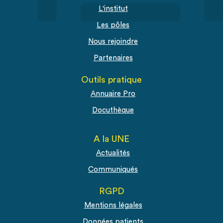
L'institut
Les pôles
Nous rejoindre
Partenaires
Outils pratique
Annuaire Pro
Docuthèque
A la UNE
Actualités
Communiqués
RGPD
Mentions légales
Données patients