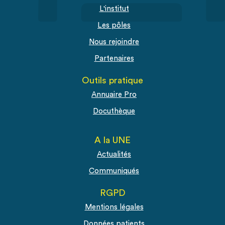
L'institut
Les pôles
Nous rejoindre
Partenaires
Outils pratique
Annuaire Pro
Docuthèque
A la UNE
Actualités
Communiqués
RGPD
Mentions légales
Données patients