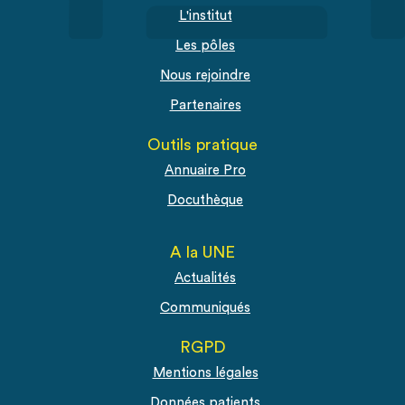
L'institut
Les pôles
Nous rejoindre
Partenaires
Outils pratique
Annuaire Pro
Docuthèque
A la UNE
Actualités
Communiqués
RGPD
Mentions légales
Données patients