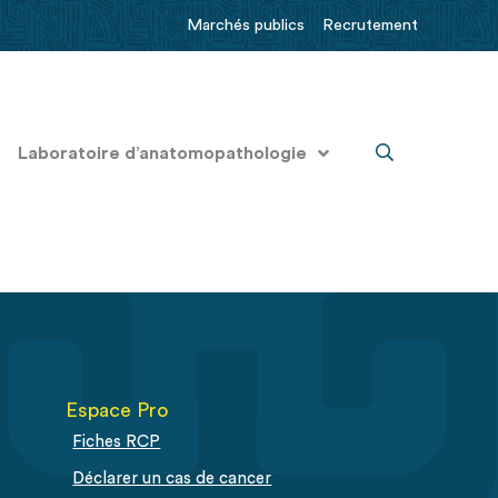
Marchés publics
Recrutement
Laboratoire d’anatomopathologie
Espace Pro
Fiches RCP
Déclarer un cas de cancer