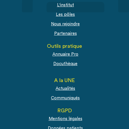
L'institut
Les pôles
Nous rejoindre
Partenaires
Outils pratique
Annuaire Pro
Docuthèque
A la UNE
Actualités
Communiqués
RGPD
Mentions légales
Données patients