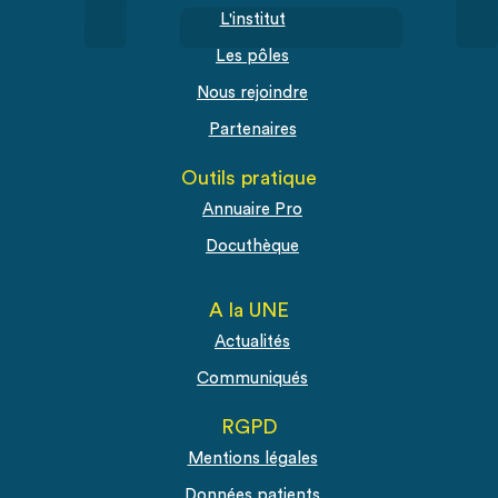
L'institut
Les pôles
Nous rejoindre
Partenaires
Outils pratique
Annuaire Pro
Docuthèque
A la UNE
Actualités
Communiqués
RGPD
Mentions légales
Données patients