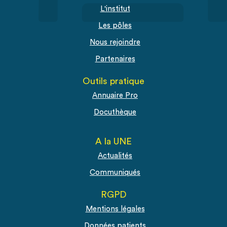
L'institut
Les pôles
Nous rejoindre
Partenaires
Outils pratique
Annuaire Pro
Docuthèque
A la UNE
Actualités
Communiqués
RGPD
Mentions légales
Données patients