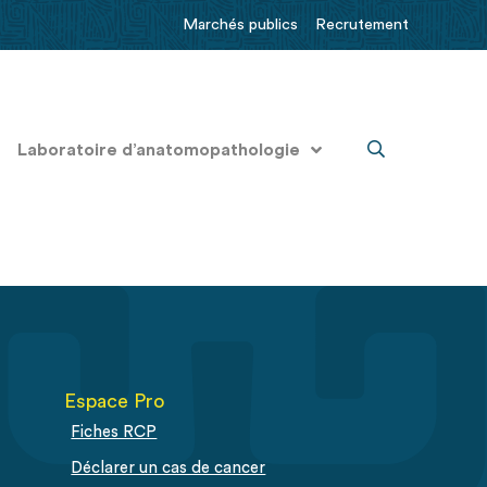
Marchés publics
Recrutement
Laboratoire d’anatomopathologie
Espace Pro
Fiches RCP
Déclarer un cas de cancer