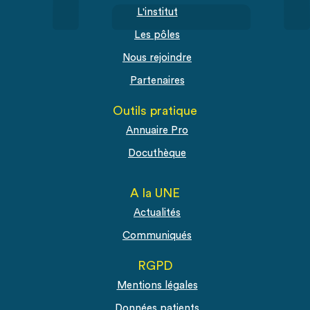
L'institut
Les pôles
Nous rejoindre
Partenaires
Outils pratique
Annuaire Pro
Docuthèque
A la UNE
Actualités
Communiqués
RGPD
Mentions légales
Données patients