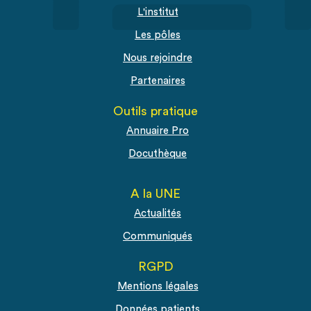
L'institut
Les pôles
Nous rejoindre
Partenaires
Outils pratique
Annuaire Pro
Docuthèque
A la UNE
Actualités
Communiqués
RGPD
Mentions légales
Données patients