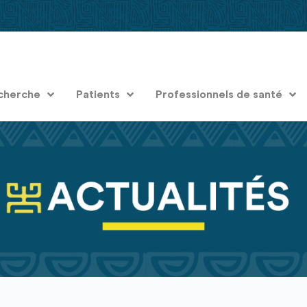
cherche
Patients
Professionnels de santé