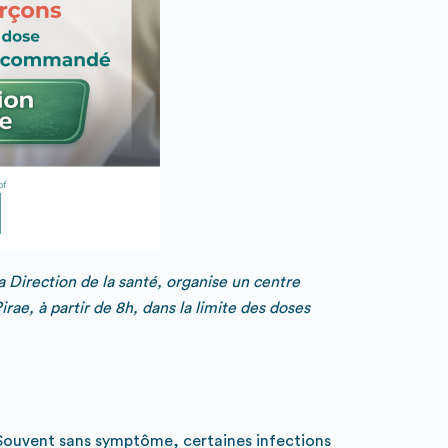
a Direction de la santé, organise un centre
ae, à partir de 8h, dans la limite des doses
. Souvent sans symptôme, certaines infections