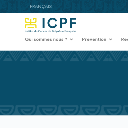
FRANÇAIS
Qui sommes nous ?
Prévention
Re