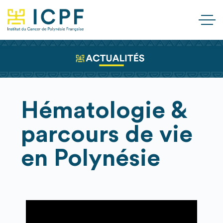
Hématologie &
parcours de vie
en Polynésie