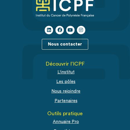
Nous contacter
Découvrir l’ICPF
L'institut
Les pôles
Nous rejoindre
Partenaires
Outils pratique
Annuaire Pro