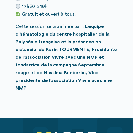
17h30 à 19h
Gratuit et ouvert à tous.
Cette session sera animée par :
L’équipe
d’hématologie du centre hospitalier de la
Polynésie française et la présence en
distanciel de Karin TOURMENTE, Présidente
de l’association Vivre avec une NMP et
fondatrice de la campagne Septembre
rouge et de Nassima Benberim, Vice
présidente de l’association Vivre avec une
NMP