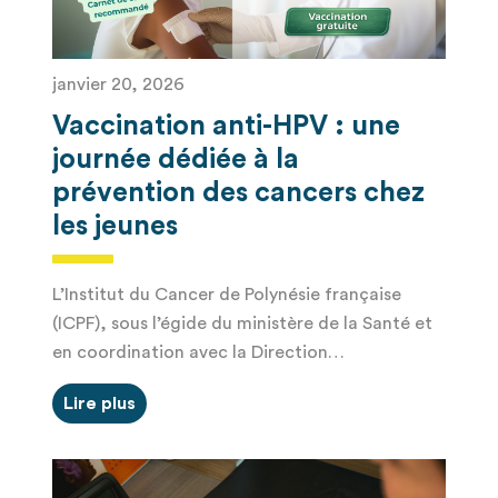
janvier 20, 2026
Vaccination anti-HPV : une
journée dédiée à la
prévention des cancers chez
les jeunes
L’Institut du Cancer de Polynésie française
(ICPF), sous l’égide du ministère de la Santé et
en coordination avec la Direction…
Lire plus