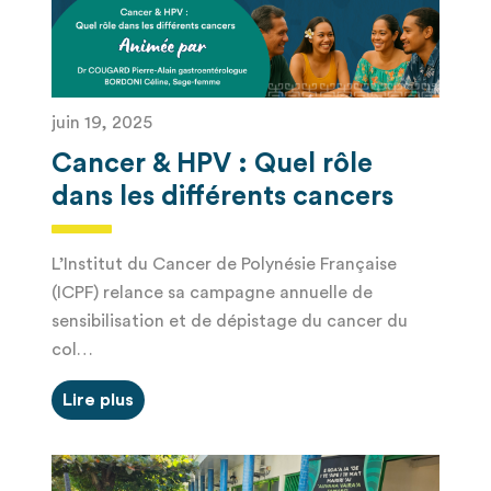
juin 19, 2025
Cancer & HPV : Quel rôle
dans les différents cancers
L’Institut du Cancer de Polynésie Française
(ICPF) relance sa campagne annuelle de
sensibilisation et de dépistage du cancer du
col…
Lire plus