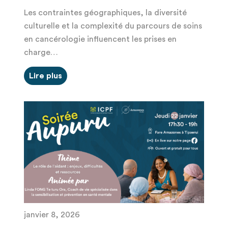
Les contraintes géographiques, la diversité
culturelle et la complexité du parcours de soins
en cancérologie influencent les prises en
charge…
Lire plus
janvier 8, 2026