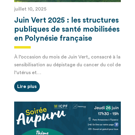
juillet 10, 2025
Juin Vert 2025 : les structures
publiques de santé mobilisées
en Polynésie française
À l’occasion du mois de Juin Vert, consacré à la
sensibilisation au dépistage du cancer du col de
l’utérus et…
Lire plus