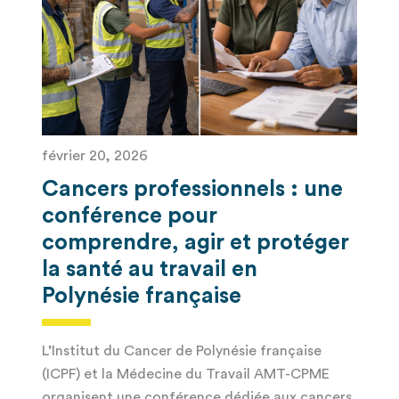
février 20, 2026
Cancers professionnels : une
conférence pour
comprendre, agir et protéger
la santé au travail en
Polynésie française
L’Institut du Cancer de Polynésie française
(ICPF) et la Médecine du Travail AMT-CPME
organisent une conférence dédiée aux cancers