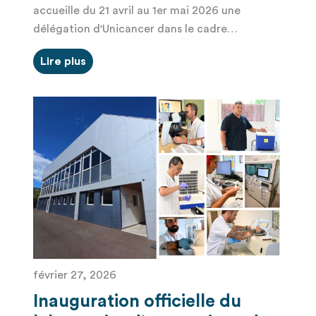
accueille du 21 avril au 1er mai 2026 une
délégation d'Unicancer dans le cadre…
Lire plus
février 27, 2026
Inauguration officielle du