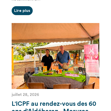
Lire plus
juillet 28, 2026
L'ICPF au rendez-vous des 60