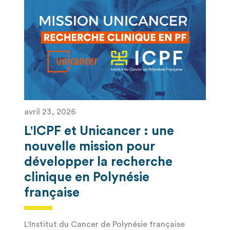
avril 23, 2026
L'ICPF et Unicancer : une
nouvelle mission pour
développer la recherche
clinique en Polynésie
française​
L'Institut du Cancer de Polynésie française