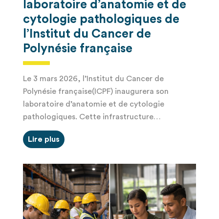
laboratoire d’anatomie et de
cytologie pathologiques de
l’Institut du Cancer de
Polynésie française
Le 3 mars 2026, l’Institut du Cancer de
Polynésie française(ICPF) inaugurera son
laboratoire d’anatomie et de cytologie
pathologiques. Cette infrastructure…
Lire plus