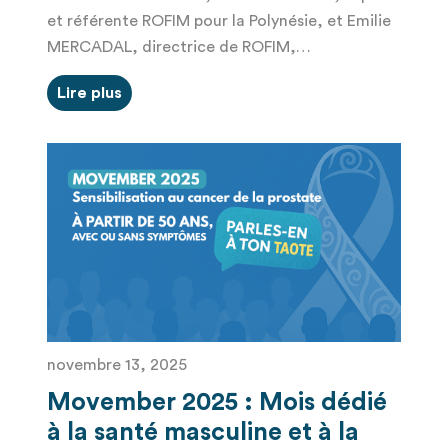
et référente ROFIM pour la Polynésie, et Emilie
MERCADAL, directrice de ROFIM,…
Lire plus
novembre 13, 2025
Movember 2025 : Mois dédié
à la santé masculine et à la