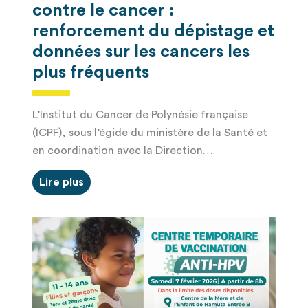
contre le cancer :
renforcement du dépistage et
données sur les cancers les
plus fréquents
L’Institut du Cancer de Polynésie française
(ICPF), sous l’égide du ministère de la Santé et
en coordination avec la Direction…
Lire plus