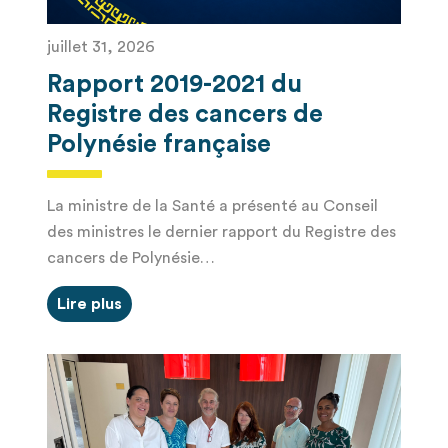
juillet 31, 2026
Rapport 2019-2021 du
Registre des cancers de
Polynésie française
La ministre de la Santé a présenté au Conseil
des ministres le dernier rapport du Registre des
cancers de Polynésie…
Lire plus