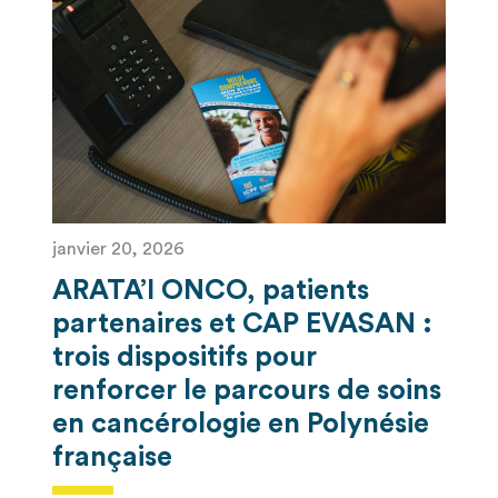
janvier 20, 2026
ARATA’I ONCO, patients
partenaires et CAP EVASAN :
trois dispositifs pour
renforcer le parcours de soins
en cancérologie en Polynésie
française