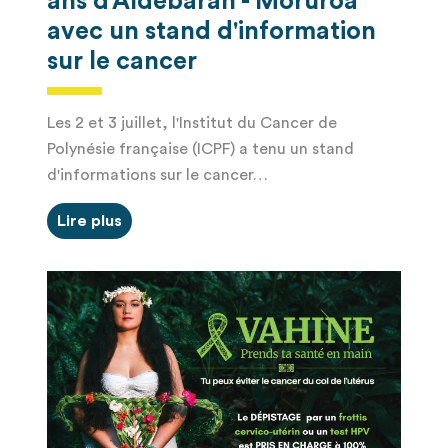
ans d'Aldébaran - Moruroa
avec un stand d'information
sur le cancer​
Les 2 et 3 juillet, l'Institut du Cancer de
Polynésie française (ICPF) a tenu un stand
d'informations sur le cancer…
Lire plus