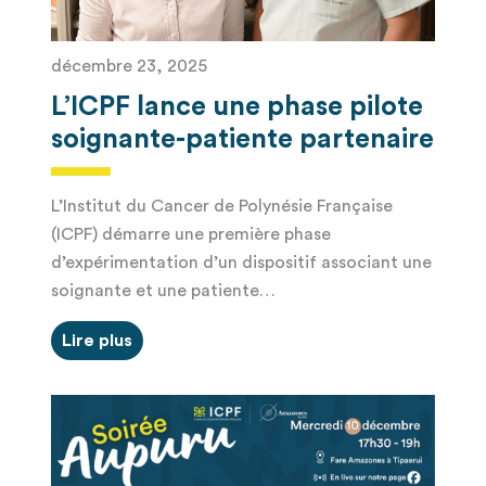
décembre 23, 2025
L’ICPF lance une phase pilote
soignante-patiente partenaire
L’Institut du Cancer de Polynésie Française
(ICPF) démarre une première phase
d’expérimentation d’un dispositif associant une
soignante et une patiente…
Lire plus