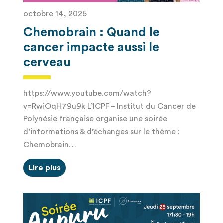
octobre 14, 2025
Chemobrain : Quand le
cancer impacte aussi le
cerveau
https://www.youtube.com/watch?
v=RwiOqH79u9k L’ICPF – Institut du Cancer de
Polynésie française organise une soirée
d’informations & d’échanges sur le thème :
Chemobrain…
Lire plus