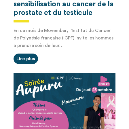
sensibilisation au cancer de la
prostate et du testicule
En ce mois de Movember, l’Institut du Cancer
de Polynésie française (ICPF) invite les hommes
à prendre soin de leur…
Lire plus