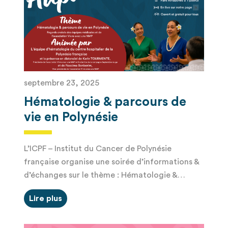
septembre 23, 2025
Hématologie & parcours de
vie en Polynésie
L’ICPF – Institut du Cancer de Polynésie
française organise une soirée d’informations &
d’échanges sur le thème : Hématologie &…
Lire plus