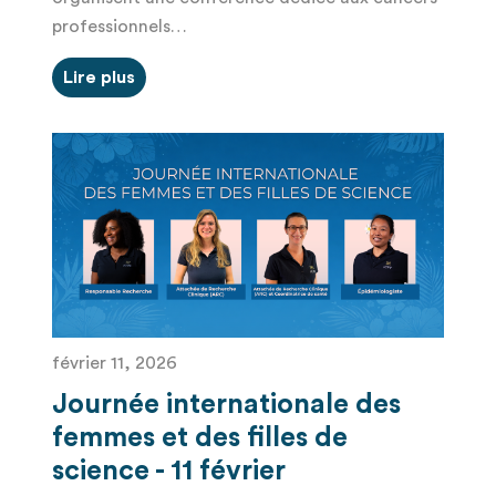
professionnels…
Lire plus
février 11, 2026
Journée internationale des
femmes et des filles de
science - 11 février