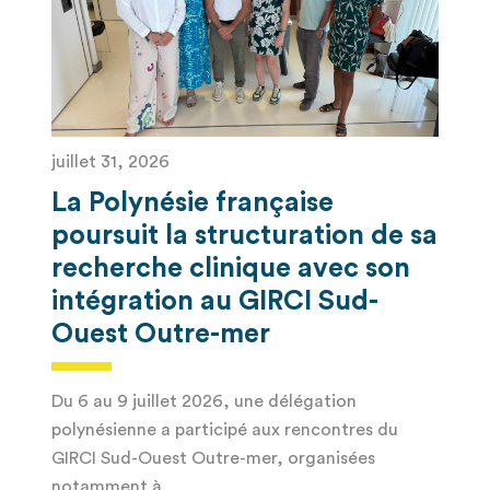
juillet 31, 2026
La Polynésie française
poursuit la structuration de sa
recherche clinique avec son
intégration au GIRCI Sud-
Ouest Outre-mer
Du 6 au 9 juillet 2026, une délégation
polynésienne a participé aux rencontres du
GIRCI Sud-Ouest Outre-mer, organisées
notamment à…