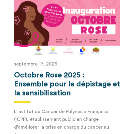
septembre 17, 2025
Octobre Rose 2025 :
Ensemble pour le dépistage et
la sensibilisation
L’Institut du Cancer de Polynésie Française
(ICPF), établissement public en charge
d’améliorer la prise en charge du cancer au