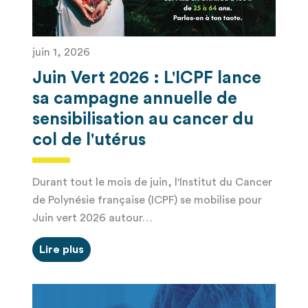
juin 1, 2026
Juin Vert 2026 : L'ICPF lance
sa campagne annuelle de
sensibilisation au cancer du
col de l'utérus
Durant tout le mois de juin, l'Institut du Cancer
de Polynésie française (ICPF) se mobilise pour
Juin vert 2026 autour…
Lire plus