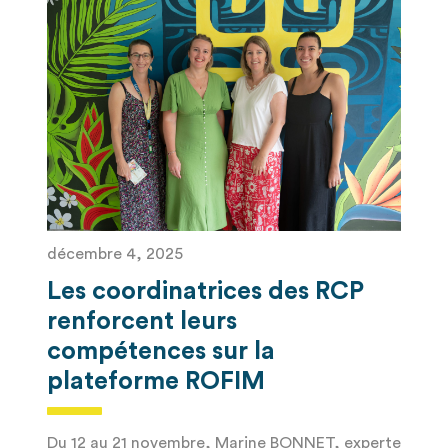
décembre 4, 2025
Les coordinatrices des RCP
renforcent leurs
compétences sur la
plateforme ROFIM
Du 12 au 21 novembre, Marine BONNET, experte