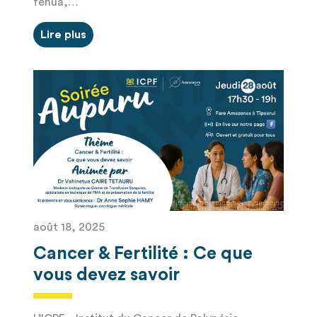
fenua,…
Lire plus
août 18, 2025
Cancer & Fertilité : Ce que
vous devez savoir