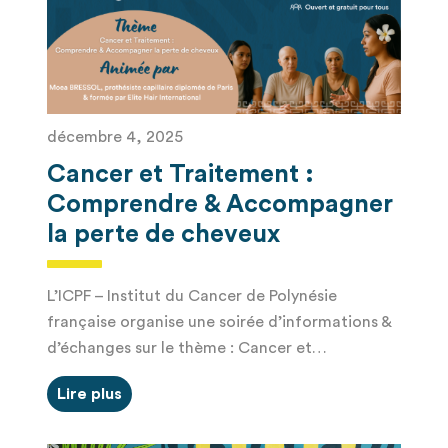
décembre 4, 2025
Cancer et Traitement :
Comprendre & Accompagner
la perte de cheveux
L’ICPF – Institut du Cancer de Polynésie
française organise une soirée d’informations &
d’échanges sur le thème : Cancer et…
Lire plus