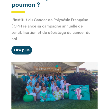
poumon ?
L’Institut du Cancer de Polynésie Française
(ICPF) relance sa campagne annuelle de
sensibilisation et de dépistage du cancer du
col…
Lire plus