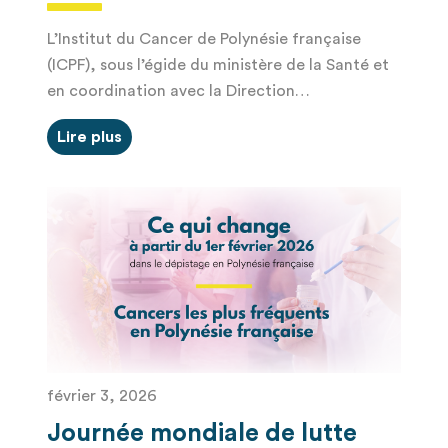
L’Institut du Cancer de Polynésie française
(ICPF), sous l’égide du ministère de la Santé et
en coordination avec la Direction…
Lire plus
février 3, 2026
Journée mondiale de lutte