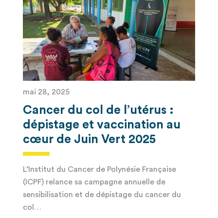
mai 28, 2025
Cancer du col de l’utérus :
dépistage et vaccination au
cœur de Juin Vert 2025
L’Institut du Cancer de Polynésie Française
(ICPF) relance sa campagne annuelle de
sensibilisation et de dépistage du cancer du
col…