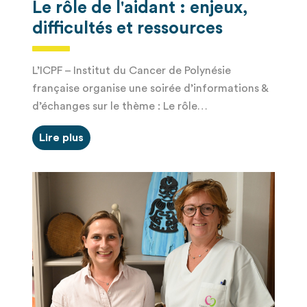
Le rôle de l'aidant : enjeux,
difficultés et ressources
L’ICPF – Institut du Cancer de Polynésie
française organise une soirée d’informations &
d’échanges sur le thème : Le rôle…
Lire plus