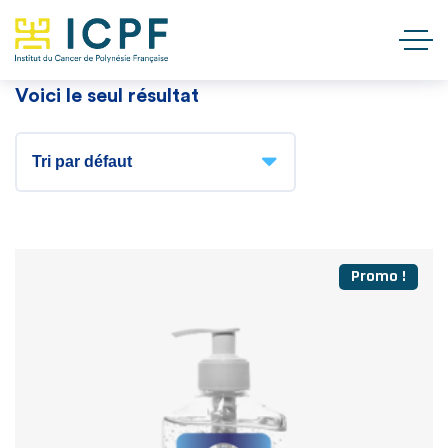
Voici le seul résultat
Promo !