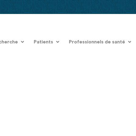
cherche
Patients
Professionnels de santé