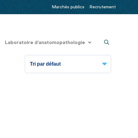
Marchés publics
Recrutement
Laboratoire d’anatomopathologie