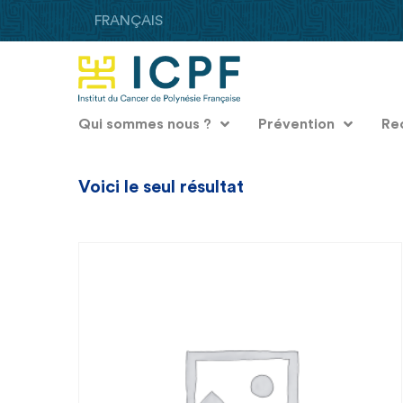
FRANÇAIS
Qui sommes nous ?
Prévention
Re
Voici le seul résultat