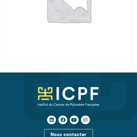
Nous contacter