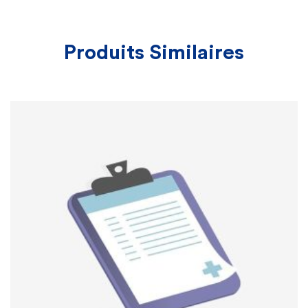
Produits Similaires