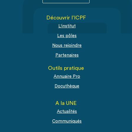
Découvrir l’ICPF
L'institut
Les pôles
Nous rejoindre
Partenaires
Outils pratique
Annuaire Pro
Docuthèque
A la UNE
Actualités
Communiqués