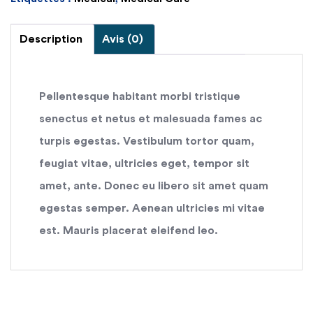
Description
Avis (0)
Pellentesque habitant morbi tristique
senectus et netus et malesuada fames ac
turpis egestas. Vestibulum tortor quam,
feugiat vitae, ultricies eget, tempor sit
amet, ante. Donec eu libero sit amet quam
egestas semper. Aenean ultricies mi vitae
est. Mauris placerat eleifend leo.