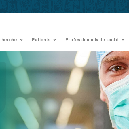
cherche
Patients
Professionnels de santé