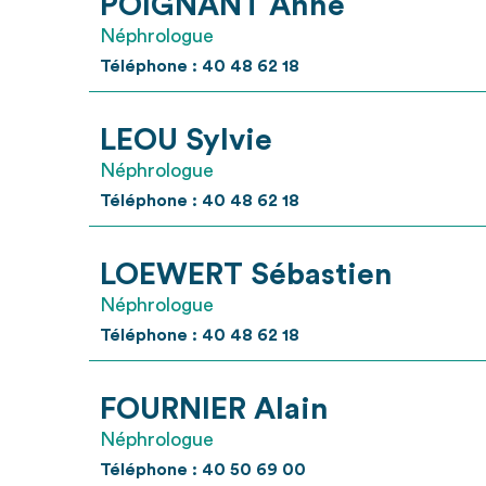
POIGNANT Anne
Néphrologue
Téléphone : 40 48 62 18
LEOU Sylvie
Néphrologue
Téléphone : 40 48 62 18
LOEWERT Sébastien
Néphrologue
Téléphone : 40 48 62 18
FOURNIER Alain
Néphrologue
Téléphone : 40 50 69 00