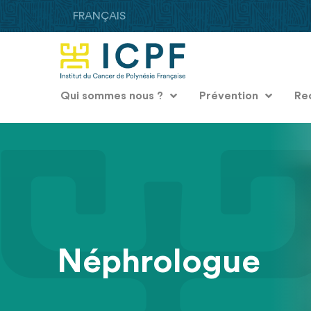
FRANÇAIS
Qui sommes nous ?
Prévention
Re
Néphrologue