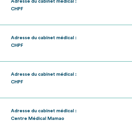
Adresse du cabinet médical :
CHPF
Adresse du cabinet médical :
CHPF
Adresse du cabinet médical :
CHPF
Adresse du cabinet médical :
Centre Médical Mamao