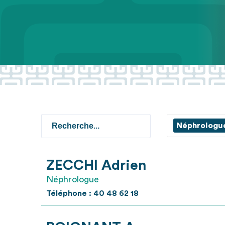
Néphrologu
ZECCHI Adrien
Néphrologue
Téléphone : 40 48 62 18