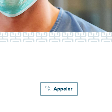
Appeler