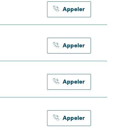
Appeler
Appeler
Appeler
Appeler