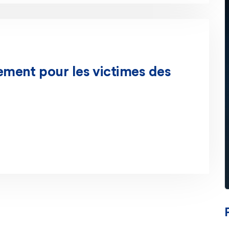
ment pour les victimes des