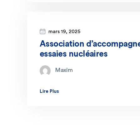
mars 19, 2025
Association d’accompagne
essaies nucléaires
Maxim
Lire Plus