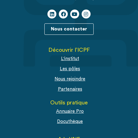
Nous contacter
Découvrir l’ICPF
L'institut
Les pôles
Nous rejoindre
Partenaires
Outils pratique
Annuaire Pro
Docuthèque