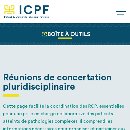
Réunions de concertation
pluridisciplinaire
Cette page facilite la coordination des RCP, essentielles
pour une prise en charge collaborative des patients
atteints de pathologies complexes. Il comprend les
informations nécessaires pour organiser et participer aux