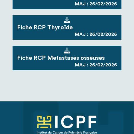
MAJ : 26/02/2026
Fiche RCP Thyroïde
MAJ : 26/02/2026
Fiche RCP Metastases osseuses
MAJ : 26/02/2026