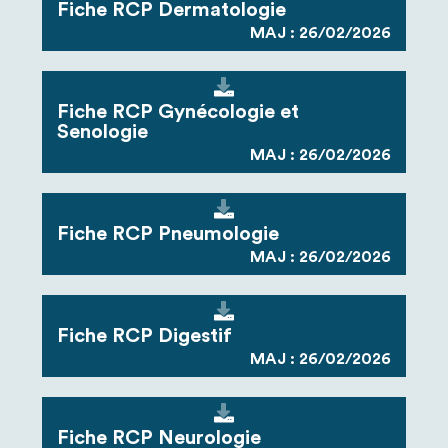
Fiche RCP Dermatologie
MAJ : 26/02/2026
Fiche RCP Gynécologie et
Senologie
MAJ : 26/02/2026
Fiche RCP Pneumologie
MAJ : 26/02/2026
Fiche RCP Digestif
MAJ : 26/02/2026
Fiche RCP Neurologie