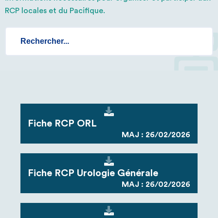
RCP locales et du Pacifique.
Fiche RCP ORL
MAJ : 26/02/2026
Fiche RCP Urologie Générale
MAJ : 26/02/2026